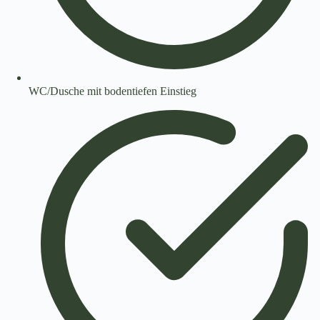
WC/Dusche mit bodentiefen Einstieg