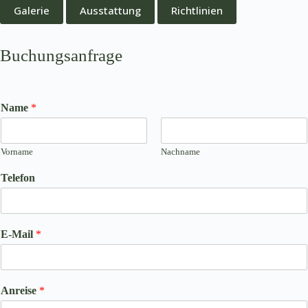
Galerie
Ausstattung
Richtlinien
Buchungsanfrage
Name
*
Vorname
Nachname
Telefon
E-Mail
*
Anreise
*