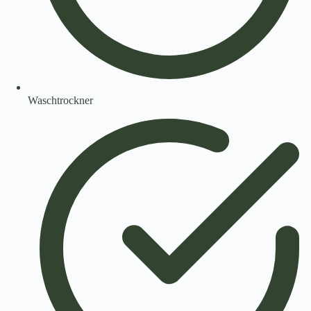
Waschtrockner