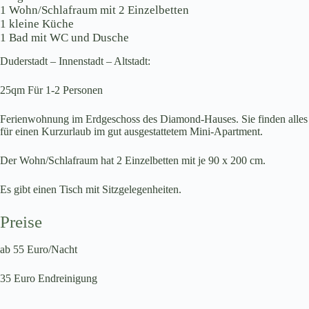
1 Wohn/Schlafraum mit 2 Einzelbetten
1 kleine Küche
1 Bad mit WC und Dusche
Duderstadt – Innenstadt – Altstadt:
25qm Für 1-2 Personen
Ferienwohnung im Erdgeschoss des Diamond-Hauses. Sie finden alles
für einen Kurzurlaub im gut ausgestattetem Mini-Apartment.
Der Wohn/Schlafraum hat 2 Einzelbetten mit je 90 x 200 cm.
Es gibt einen Tisch mit Sitzgelegenheiten.
Preise
ab 55 Euro/Nacht
35 Euro Endreinigung