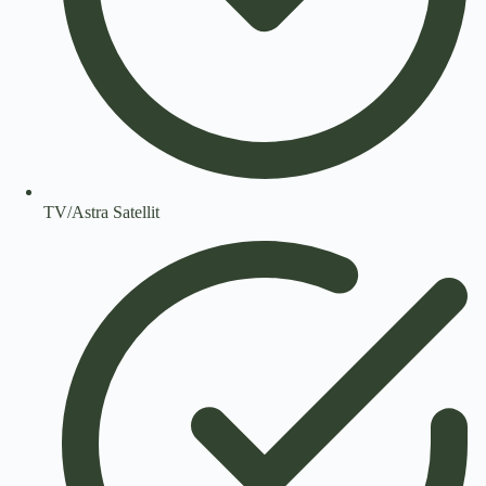
TV/Astra Satellit