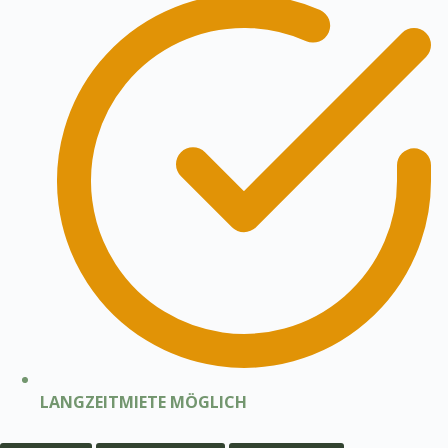
LANGZEITMIETE MÖGLICH