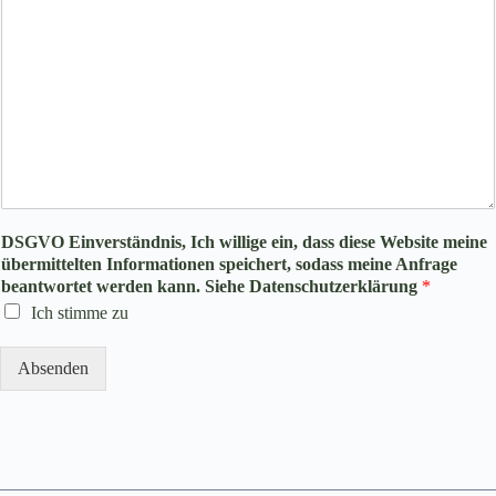
DSGVO Einverständnis, Ich willige ein, dass diese Website meine
übermittelten Informationen speichert, sodass meine Anfrage
beantwortet werden kann. Siehe Datenschutzerklärung
*
Ich stimme zu
Absenden