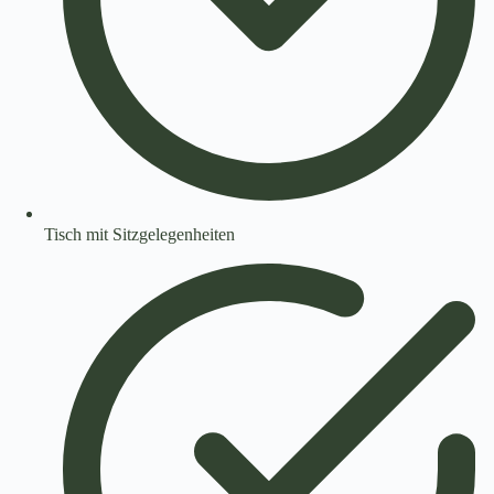
Tisch mit Sitzgelegenheiten