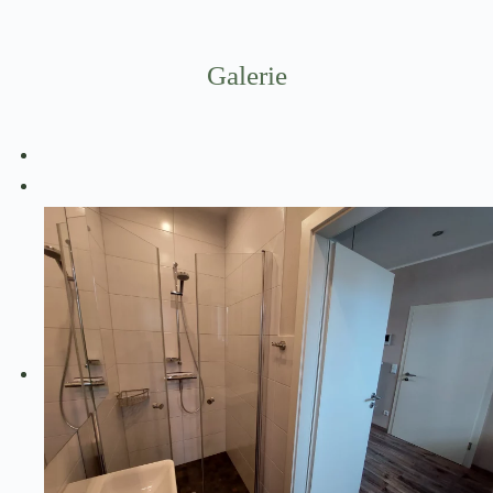
Galerie