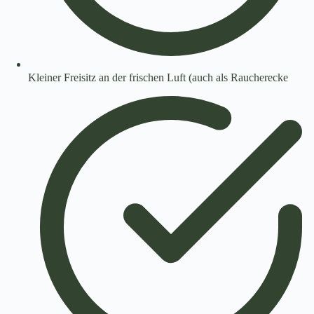
Kleiner Freisitz an der frischen Luft (auch als Raucherecke