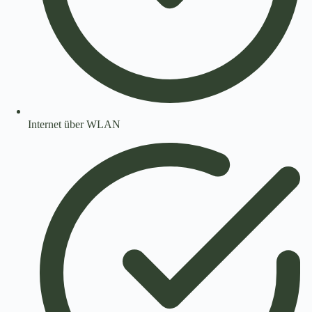
Internet über WLAN