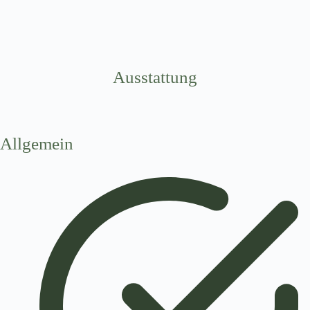
Ausstattung
Allgemein