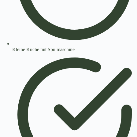
Kleine Küche mit Spülmaschine