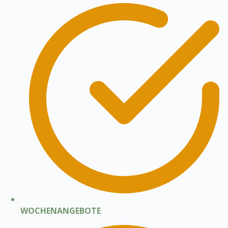
WOCHENANGEBOTE